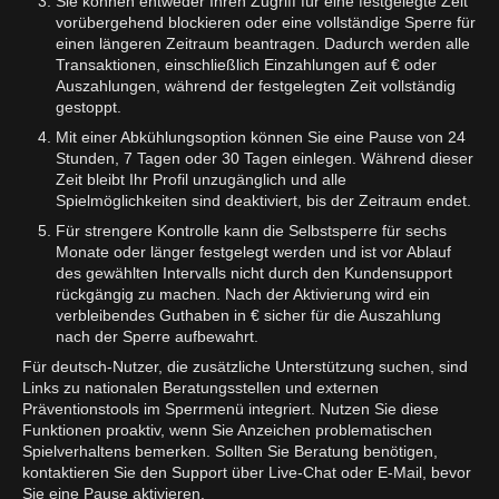
Sie können entweder Ihren Zugriff für eine festgelegte Zeit
vorübergehend blockieren oder eine vollständige Sperre für
einen längeren Zeitraum beantragen. Dadurch werden alle
Transaktionen, einschließlich Einzahlungen auf € oder
Auszahlungen, während der festgelegten Zeit vollständig
gestoppt.
Mit einer Abkühlungsoption können Sie eine Pause von 24
Stunden, 7 Tagen oder 30 Tagen einlegen. Während dieser
Zeit bleibt Ihr Profil unzugänglich und alle
Spielmöglichkeiten sind deaktiviert, bis der Zeitraum endet.
Für strengere Kontrolle kann die Selbstsperre für sechs
Monate oder länger festgelegt werden und ist vor Ablauf
des gewählten Intervalls nicht durch den Kundensupport
rückgängig zu machen. Nach der Aktivierung wird ein
verbleibendes Guthaben in € sicher für die Auszahlung
nach der Sperre aufbewahrt.
Für deutsch-Nutzer, die zusätzliche Unterstützung suchen, sind
Links zu nationalen Beratungsstellen und externen
Präventionstools im Sperrmenü integriert. Nutzen Sie diese
Funktionen proaktiv, wenn Sie Anzeichen problematischen
Spielverhaltens bemerken. Sollten Sie Beratung benötigen,
kontaktieren Sie den Support über Live-Chat oder E-Mail, bevor
Sie eine Pause aktivieren.