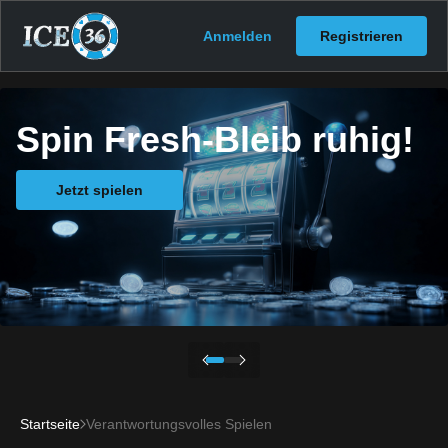
Anmelden
Registrieren
Spin Fresh-Bleib ruhig!
Jetzt spielen
Startseite
Verantwortungsvolles Spielen