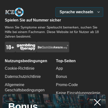
Sprache wechseln
Spielen Sie auf Nummer sicher
Wenn Sie Symptome einer Spielsucht bemerken, suchen Sie
Hilfe bei einem Fachmann. Diese Website ist für Nutzer ab 18
Jahren bestimmt.
Nutzungsbedingungen
Top-Seiten
Cookie-Richtlinie
App
Datenschutzrichtlinie
Bonus
Allgemeine
Promo-Code
Geschäftsbedingungen
Keine Einzahlungsprämie
Verantwortungsvolles
Bonus
Spielen