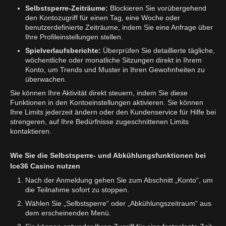
Selbstsperre-Zeiträume:
Blockieren Sie vorübergehend
den Kontozugriff für einen Tag, eine Woche oder
benutzerdefinierte Zeiträume, indem Sie eine Anfrage über
Ihre Profileinstellungen stellen.
Spielverlaufsberichte:
Überprüfen Sie detaillierte tägliche,
wöchentliche oder monatliche Sitzungen direkt in Ihrem
Konto, um Trends und Muster in Ihren Gewohnheiten zu
überwachen.
Sie können Ihre Aktivität direkt steuern, indem Sie diese
Funktionen in den Kontoeinstellungen aktivieren. Sie können
Ihre Limits jederzeit ändern oder den Kundenservice für Hilfe bei
strengeren, auf Ihre Bedürfnisse zugeschnittenen Limits
kontaktieren.
Wie Sie die Selbstsperre- und Abkühlungsfunktionen bei
Ice36 Casino nutzen
Nach der Anmeldung gehen Sie zum Abschnitt „Konto“, um
die Teilnahme sofort zu stoppen.
Wählen Sie „Selbstsperre“ oder „Abkühlungszeitraum“ aus
dem erscheinenden Menü.