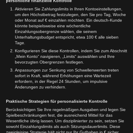
persönliche finanzielle Kontrolle
Aktivieren Sie Zahlungslimits in Ihren Kontoeinstellungen,
um den Höchstbetrag festzulegen, den Sie pro Tag, Woche
oder Monat auf € einzahlen möchten. Ein deutsch-Kunde
könnte beispielsweise eine wöchentliche
Einzahlungsobergrenze wählen, die seinem
Unterhaltungsbudget entspricht, etwa 100 € alle sieben
Tage.
Konfigurieren Sie diese Kontrollen, indem Sie zum Abschnitt
„Mein Konto“ navigieren, „Limits“ auswählen und Ihre
bevorzugten Obergrenzen festlegen.
Anpassungen zur Senkung von Schwellenwerten treten
sofort in Kraft, während Erhöhungen eine Wartezeit
erfordern, in der Regel 24 Stunden, um impulsive
Änderungen zu verhindern.
Praktische Strategien für personalisierte Kontrolle
Berücksichtigen Sie Ihre regelmäßigen Ausgaben und legen Sie
Spielbeschränkungen fest, die ausreichend Mittel für das
Wesentliche übrig lassen. Um disziplinierter zu sein, setzen Sie
sowohl Einzahlungslimits als auch Sitzungsdauerlimits. Diese
zweigleisige Strategie hält nicht nur Ihr Guthaben in € sicher,