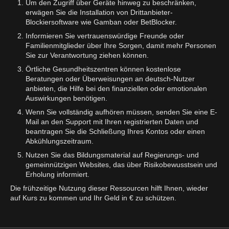
Um den Zugriff über Geräte hinweg zu beschränken,
erwägen Sie die Installation von Drittanbieter-
Blockiersoftware wie Gamban oder BetBlocker.
Informieren Sie vertrauenswürdige Freunde oder
Familienmitglieder über Ihre Sorgen, damit mehr Personen
Sie zur Verantwortung ziehen können.
Örtliche Gesundheitszentren können kostenlose
Beratungen oder Überweisungen an deutsch-Nutzer
anbieten, die Hilfe bei den finanziellen oder emotionalen
Auswirkungen benötigen.
Wenn Sie vollständig aufhören müssen, senden Sie eine E-
Mail an den Support mit Ihren registrierten Daten und
beantragen Sie die Schließung Ihres Kontos oder einen
Abkühlungszeitraum.
Nutzen Sie das Bildungsmaterial auf Regierungs- und
gemeinnützigen Websites, das über Risikobewusstsein und
Erholung informiert.
Die frühzeitige Nutzung dieser Ressourcen hilft Ihnen, wieder
auf Kurs zu kommen und Ihr Geld in € zu schützen.