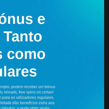
ónus e
 Tanto
s como
lares
xemplo, podem receber um bónus
ly reloads, free spins on certain
para os utilizadores regulares.
idade dão benefícios extra aos
 minutos, e pode obter ajuda