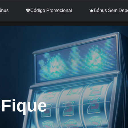
ónus
Código Promocional
Bónus Sem Depó
-Fique