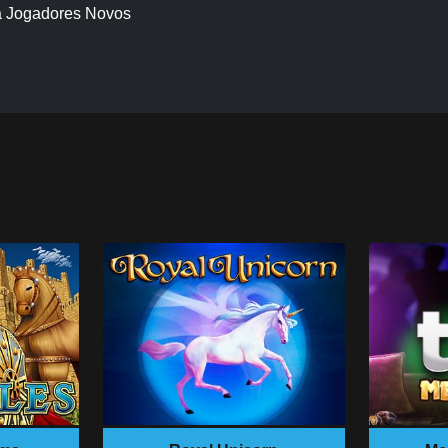
a Jogadores Novos
asino
ções de Cashback do Ice36
lidade
r um Período Curto ou Durante Certas Épocas do Ano
nus do Ice36
ime