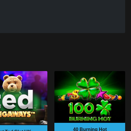
40 Burning Hot