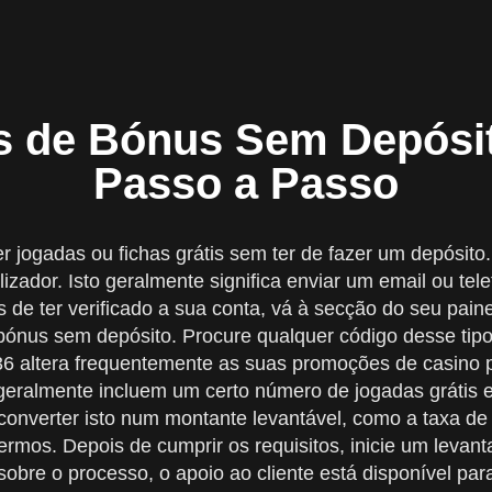
 de Bónus Sem Depósit
Passo a Passo
er jogadas ou fichas grátis sem ter de fazer um depósito.
tilizador. Isto geralmente significa enviar um email ou t
 de ter verificado a sua conta, vá à secção do seu pain
s bónus sem depósito. Procure qualquer código desse ti
Ice36 altera frequentemente as suas promoções de casi
es geralmente incluem um certo número de jogadas grát
 converter isto num montante levantável, como a taxa de
termos. Depois de cumprir os requisitos, inicie um lev
obre o processo, o apoio ao cliente está disponível pa