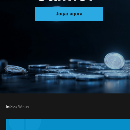
Jogar agora
Início
Bónus