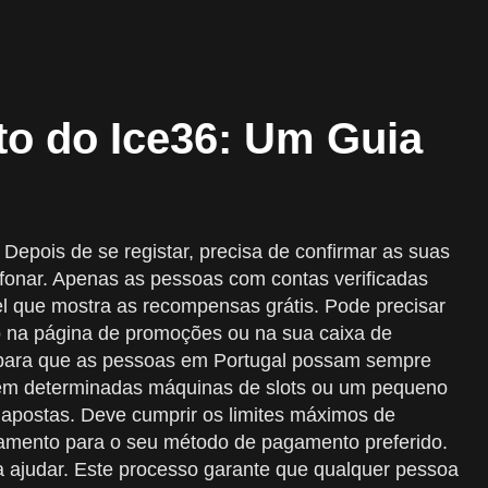
o do Ice36: Um Guia
 Depois de se registar, precisa de confirmar as suas
elefonar. Apenas as pessoas com contas verificadas
el que mostra as recompensas grátis. Pode precisar
po na página de promoções ou na sua caixa de
no para que as pessoas em Portugal possam sempre
is em determinadas máquinas de slots ou um pequeno
 apostas. Deve cumprir os limites máximos de
antamento para o seu método de pagamento preferido.
ra ajudar. Este processo garante que qualquer pessoa