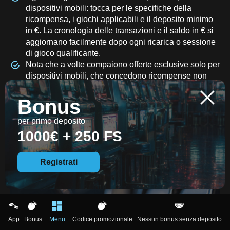
dispositivi mobili: tocca per le specifiche della
ricompensa, i giochi applicabili e il deposito minimo
in €. La cronologia delle transazioni e il saldo in € si
aggiornano facilmente dopo ogni ricarica o sessione
di gioco qualificante.
Nota che a volte compaiono offerte esclusive solo per
dispositivi mobili, che concedono ricompense non
disponibili su desktop. Verifica sempre l'idoneità
all'interno dell'app mobile prima di effettuare un
Bonus
deposito qualificante per massimizzare i tuoi
per primo deposito
vantaggi.
1000€ + 250 FS
Registrati
App
Bonus
Menu
Codice promozionale
Nessun bonus senza deposito
Vincita massima