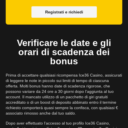
Registrati e richiedi
Verificare le date e gli
orari di scadenza dei
bonus
Prima di accettare qualsiasi ricompensa Ice36 Casino, assicurati
di leggere le note in piccolo sui limiti di tempo di ciascuna
offerta. Molti bonus hanno date di scadenza rigorose, che
possono variare da 24 ore a 30 giorni dopo l'aggiunta al tuo
account. Il mancato utilizzo di un pacchetto di giri gratuiti
accreditato o di un boost di deposito abbinato entro il termine
richiesto comporterà quasi sempre la confisca, con qualsiasi €
associato rimosso anche dal tuo saldo.
Dopo aver effettuato l'accesso al tuo profilo Ice36 Casino,