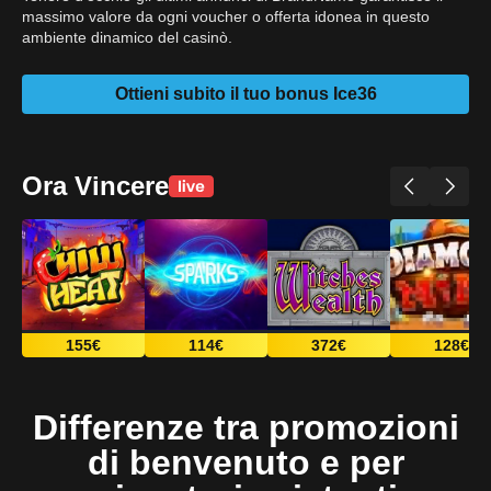
massimo valore da ogni voucher o offerta idonea in questo
ambiente dinamico del casinò.
Ottieni subito il tuo bonus Ice36
Ora Vincere
155€
114€
372€
128€
Differenze tra promozioni
di benvenuto e per