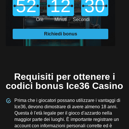
52
12
29
Ore
Minuti
Secondi
Richiedi bonus
Requisiti per ottenere i
codici bonus Ice36 Casino
Prima che i giocatori possano utilizzare i vantaggi di
Ice36, devono dimostrare di avere almeno 18 anni.
Questa è l'età legale per il gioco d'azzardo nella
maggior parte dei luoghi. È importante registrare un
account con informazioni personali corrette ed è