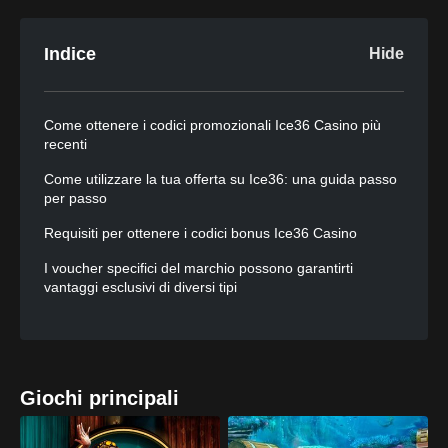
Indice
Hide
Come ottenere i codici promozionali Ice36 Casino più
recenti
Come utilizzare la tua offerta su Ice36: una guida passo
per passo
Requisiti per ottenere i codici bonus Ice36 Casino
I voucher specifici del marchio possono garantirti
vantaggi esclusivi di diversi tipi
Differenze tra promozioni di benvenuto e per giocatori
esistenti
Ricompense continue per gli utenti di ritorno
Giochi principali
Scegliere il bonus giusto
Requisiti di scommessa collegati alle offerte