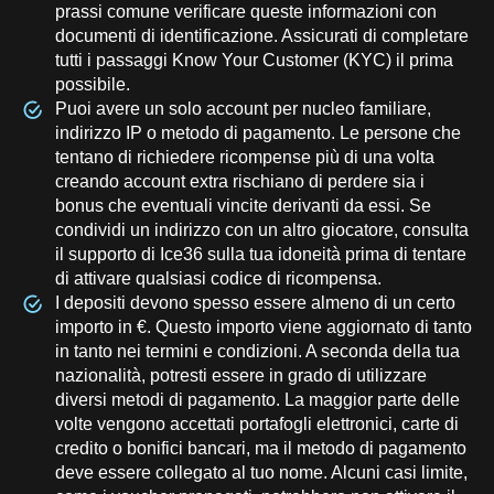
prassi comune verificare queste informazioni con
documenti di identificazione. Assicurati di completare
tutti i passaggi Know Your Customer (KYC) il prima
possibile.
Puoi avere un solo account per nucleo familiare,
indirizzo IP o metodo di pagamento. Le persone che
tentano di richiedere ricompense più di una volta
creando account extra rischiano di perdere sia i
bonus che eventuali vincite derivanti da essi. Se
condividi un indirizzo con un altro giocatore, consulta
il supporto di Ice36 sulla tua idoneità prima di tentare
di attivare qualsiasi codice di ricompensa.
I depositi devono spesso essere almeno di un certo
importo in €. Questo importo viene aggiornato di tanto
in tanto nei termini e condizioni. A seconda della tua
nazionalità, potresti essere in grado di utilizzare
diversi metodi di pagamento. La maggior parte delle
volte vengono accettati portafogli elettronici, carte di
credito o bonifici bancari, ma il metodo di pagamento
deve essere collegato al tuo nome. Alcuni casi limite,