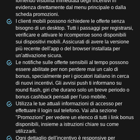
fornendo visibilità immediata degli incentivi in
evidenza direttamente dal menu principale o dalla
scheda promozioni.
I clienti mobili possono richiedere le offerte senza
bisogno di un desktop. Tutti i passaggi per registrarsi,
verificare e attivare le ricompense sono disponibili
sui dispositivi mobili. Assicurati di avere la versione
più recente dell'app o del browser installata per
un'attivazione sicura.
Le notifiche sulle offerte sensibili al tempo possono
essere abilitate per non perdere mai un calo di
bonus, specialmente per i giocatori italiano in cerca
di nuovi incentivi. Gli avvisi push ti informano su
round flash, giri che durano solo un breve periodo o
bonus cashback pensati per l'uso mobile.
Utilizza le tue attuali informazioni di accesso per
effettuare il login sul telefono. Vai alla sezione
"Promozioni" per vedere un elenco di tutti i link bonus
disponibili, insieme a istruzioni chiare su come
utilizzarli.
Ogni dettaglio dell'incentivo è responsive per