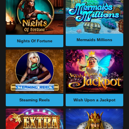
promozionali
Verificare le date e gli orari di scadenza dei bonus
I migliori giochi che qualificano per i bonus Ice36 Casino
Codici promozionali e offerte speciali disponibili per gli
Mermaids Millions
utenti mobili
Nights Of Fortune
Come massimizzare i rendimenti dai bonus
promozionali Ice36
Problemi comuni nell'uso dei voucher promozionali e
soluzioni
Confronto tra i codici promozionali Ice36 Casino e le
offerte di altre aziende
Il valore delle offerte di fidelizzazione
Steaming Reels
Wish Upon a Jackpot
Distribuzione delle ricompense e accesso ai giochi
Come ottenere assistenza con codici speciali
contattando il supporto