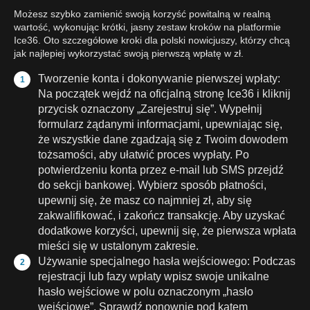
Możesz szybko zamienić swoją korzyść powitalną w realną
wartość, wykonując krótki, jasny zestaw kroków na platformie
Ice36. Oto szczegółowe kroki dla polski nowicjuszy, którzy chcą
jak najlepiej wykorzystać swoją pierwszą wpłatę w zł.
Tworzenie konta i dokonywanie pierwszej wpłaty:
Na początek wejdź na oficjalną stronę Ice36 i kliknij
przycisk oznaczony „Zarejestruj się”. Wypełnij
formularz żądanymi informacjami, upewniając się,
że wszystkie dane zgadzają się z Twoim dowodem
tożsamości, aby ułatwić proces wypłaty. Po
potwierdzeniu konta przez e-mail lub SMS przejdź
do sekcji bankowej. Wybierz sposób płatności,
upewnij się, że masz co najmniej zł, aby się
zakwalifikować, i zakończ transakcję. Aby uzyskać
dodatkowe korzyści, upewnij się, że pierwsza wpłata
mieści się w ustalonym zakresie.
Używanie specjalnego hasła wejściowego: Podczas
rejestracji lub fazy wpłaty wpisz swoje unikalne
hasło wejściowe w polu oznaczonym „hasło
wejściowe”. Sprawdź ponownie pod kątem