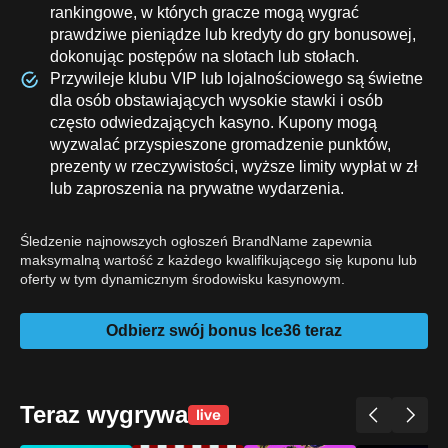
rankingowe, w których gracze mogą wygrać
prawdziwe pieniądze lub kredyty do gry bonusowej,
dokonując postępów na slotach lub stołach.
Przywileje klubu VIP lub lojalnościowego są świetne
dla osób obstawiających wysokie stawki i osób
często odwiedzających kasyno. Kupony mogą
wyzwalać przyspieszone gromadzenie punktów,
prezenty w rzeczywistości, wyższe limity wypłat w zł
lub zaproszenia na prywatne wydarzenia.
Śledzenie najnowszych ogłoszeń BrandName zapewnia
maksymalną wartość z każdego kwalifikującego się kuponu lub
oferty w tym dynamicznym środowisku kasynowym.
Odbierz swój bonus Ice36 teraz
Teraz wygrywa