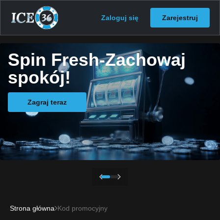
Zaloguj się
Zarejestruj
Spin Fresh-Zachowaj
spokój!
Zagraj teraz
Strona główna
Kod promocyjny