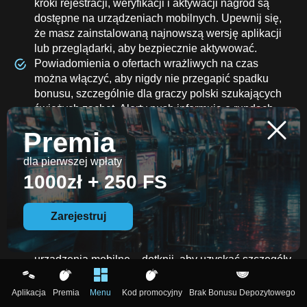
kroki rejestracji, weryfikacji i aktywacji nagród są
dostępne na urządzeniach mobilnych. Upewnij się,
że masz zainstalowaną najnowszą wersję aplikacji
lub przeglądarki, aby bezpiecznie aktywować.
Powiadomienia o ofertach wrażliwych na czas
można włączyć, aby nigdy nie przegapić spadku
bonusu, szczególnie dla graczy polski szukających
świeżych zachęt. Alerty push informują o rundach
błyskawicznych, spinach trwających tylko krótki czas
Premia
lub bonusach cashback stworzonych z myślą o
użytkowaniu mobilnym.
dla pierwszej wpłaty
Użyj swoich aktualnych danych logowania, aby
1000zł + 250 FS
zalogować się na telefonie. Przejdź do sekcji
„Promocje”, aby zobaczyć listę wszystkich
dostępnych linków bonusowych wraz z jasnymi
Zarejestruj
instrukcjami ich wykorzystania.
Szczegóły każdej zachęty są responsywne na
urządzenia mobilne – dotknij, aby uzyskać szczegóły
nagrody, kwalifikujące się gry i minimalną wpłatę w
zł. Historia transakcji i saldo w zł łatwo aktualizują się
Aplikacja
Premia
Menu
Kod promocyjny
Brak Bonusu Depozytowego
po każdej kwalifikującej się doładowaniu lub sesji