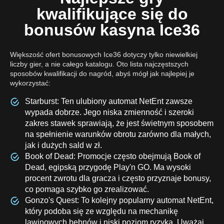
kwalifikujące się do
bonusów kasyna Ice36
Większość ofert bonusowych Ice36 dotyczy tylko niewielkiej
liczby gier, a nie całego katalogu. Oto lista najczęstszych
sposobów kwalifikacji do nagród, abyś mógł jak najlepiej je
wykorzystać:
Starburst: Ten ulubiony automat NetEnt zawsze
wypada dobrze. Jego niska zmienność i szeroki
zakres stawek sprawiają, że jest świetnym sposobem
na spełnienie warunków obrotu zarówno dla małych,
jak i dużych sald w zł.
Book of Dead: Promocje często obejmują Book of
Dead, egipską przygodę Play'n GO. Ma wysoki
procent zwrotu dla gracza i często przyznaje bonusy,
co pomaga szybko go zrealizować.
Gonzo's Quest: To kolejny popularny automat NetEnt,
który podoba się ze względu na mechanikę
lawinowych bębnów i niski poziom ryzyka. Uważaj,