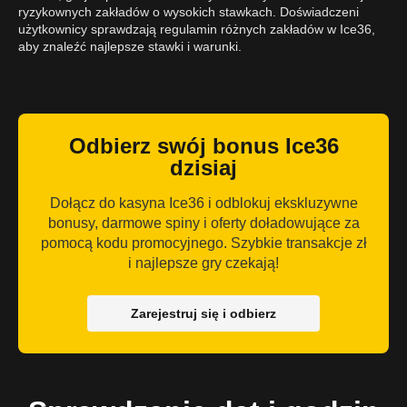
ryzykownych zakładów o wysokich stawkach. Doświadczeni
użytkownicy sprawdzają regulamin różnych zakładów w Ice36,
aby znaleźć najlepsze stawki i warunki.
Odbierz swój bonus Ice36
dzisiaj
Dołącz do kasyna Ice36 i odblokuj ekskluzywne
bonusy, darmowe spiny i oferty doładowujące za
pomocą kodu promocyjnego. Szybkie transakcje zł
i najlepsze gry czekają!
Zarejestruj się i odbierz