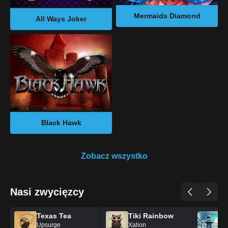
Mermaids Diamond
All Ways Joker
Black Hawk
Zobacz wszystko
Nasi zwycięzcy
Texas Tea
Tiki Rainbow
Wa
Upsurge
Xalion
Fr