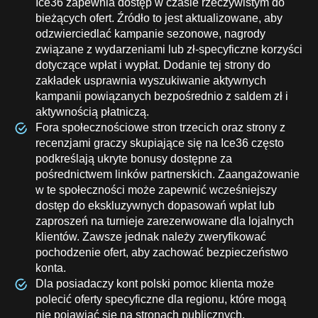
Ice36 zapewnia dostęp w czasie rzeczywistym do
bieżących ofert. Źródło to jest aktualizowane, aby
odzwierciedlać kampanie sezonowe, nagrody
związane z wydarzeniami lub zł-specyficzne korzyści
dotyczące wpłat i wypłat. Dodanie tej strony do
zakładek usprawnia wyszukiwanie aktywnych
kampanii powiązanych bezpośrednio z saldem zł i
aktywnością płatniczą.
Fora społecznościowe stron trzecich oraz strony z
recenzjami graczy skupiające się na Ice36 często
podkreślają ukryte bonusy dostępne za
pośrednictwem linków partnerskich. Zaangażowanie
w te społeczności może zapewnić wcześniejszy
dostęp do ekskluzywnych dopasowań wpłat lub
zaproszeń na turnieje zarezerwowane dla lojalnych
klientów. Zawsze jednak należy zweryfikować
pochodzenie ofert, aby zachować bezpieczeństwo
konta.
Dla posiadaczy kont polski pomoc klienta może
polecić oferty specyficzne dla regionu, które mogą
nie pojawiać się na stronach publicznych.