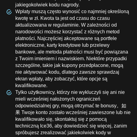
jakiegokolwiek kodu nagrody.
Wpłaty muszą często wynosić co najmniej określoną
kwotę w zł. Kwota ta jest od czasu do czasu
aktualizowana w regulaminie. W zależności od
narodowości możesz korzystać z różnych metod
płatności. Najczęściej akceptowane są portfele
elektroniczne, karty kredytowe lub przelewy
bankowe, ale metoda płatności musi być powiązana
z Twoim imieniem i nazwiskiem. Niektóre przypadki
szczególne, takie jak kupony przedpłacone, mogą
nie aktywować kodu, dlatego zawsze sprawdzaj
ekran wpłaty, aby zobaczyć, które opcje są
kwalifikowane.
Tylko użytkownicy, którzy nie wykluczyli się ani nie
mieli wcześniej nałożonych ograniczeń
odpowiedzialnej gry, mogą otrzymać te bonusy。如
果 Twoje konto zostało wcześniej zawieszone lub nie
kwalifikowało się, skontaktuj się z pomocą
techniczną Ice36, aby dowiedzieć się więcej, zanim
spróbujesz zrealizować jakiekolwiek kody w