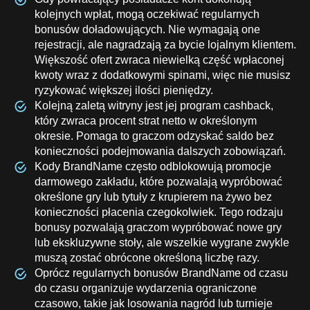
kolejnych wpłat, mogą oczekiwać regularnych
bonusów doładowujących. Nie wymagają one
rejestracji, ale nagradzają za bycie lojalnym klientem.
Większość ofert zwraca niewielką część wpłaconej
kwoty wraz z dodatkowymi spinami, więc nie musisz
ryzykować większej ilości pieniędzy.
Kolejną zaletą witryny jest jej program cashback,
który zwraca procent strat netto w określonym
okresie. Pomaga to graczom odzyskać saldo bez
konieczności podejmowania dalszych zobowiązań.
Kody BrandName często odblokowują promocje
darmowego zakładu, które pozwalają wypróbować
określone gry lub tytuły z krupierem na żywo bez
konieczności płacenia czegokolwiek. Tego rodzaju
bonusy pozwalają graczom wypróbować nowe gry
lub ekskluzywne stoły, ale wszelkie wygrane zwykle
muszą zostać obrócone określoną liczbę razy.
Oprócz regularnych bonusów BrandName od czasu
do czasu organizuje wydarzenia ograniczone
czasowo, takie jak losowania nagród lub turnieje